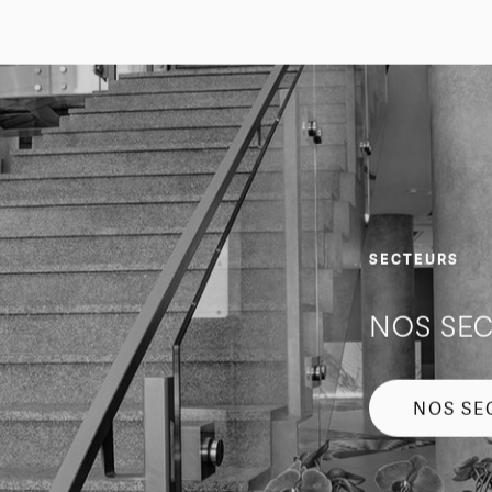
SECTEURS
NOS SEC
NOS SE