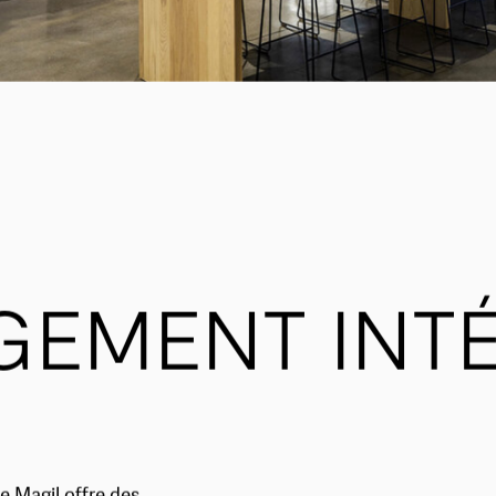
EMENT INTÉ