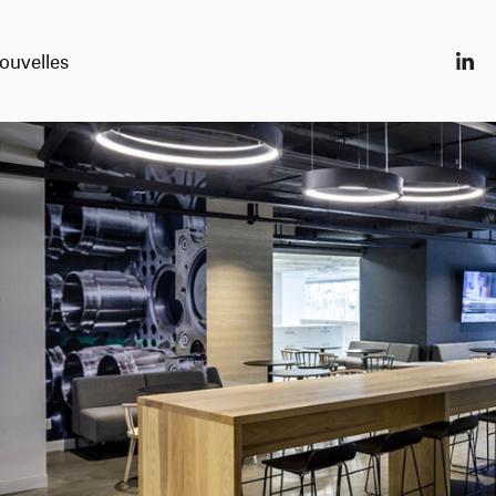
ouvelles