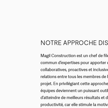
NOTRE APPROCHE DIS
Magil Construction est un chef de fil
commun d’expertises pour apporter 
collaboratives, proactives et inclusiv
relations entre tous les membres de 
projet. En privilégiant cette approche
équipes deviennent un puissant outi
d’atteindre de meilleurs résultats et 