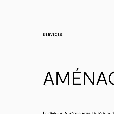
SERVICES
AMÉNAG