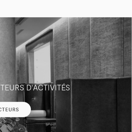
TEURS D'ACTIVITÉS
CTEURS