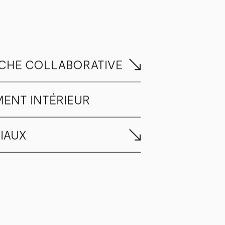
CHE COLLABORATIVE
ENT INTÉRIEUR
IAUX