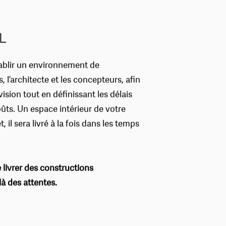
L
tablir un environnement de
 l’architecte et les concepteurs, afin
ision tout en définissant les délais
oûts. Un espace intérieur de votre
 il sera livré à la fois dans les temps
livrer des constructions
à des attentes.