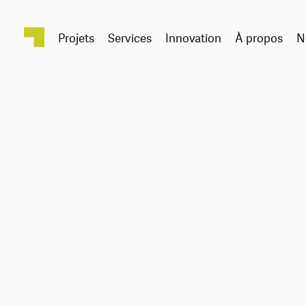
Projets
Services
Innovation
À propos
N