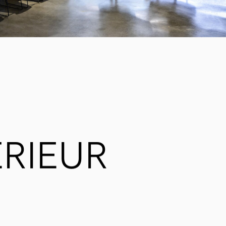
RIEUR