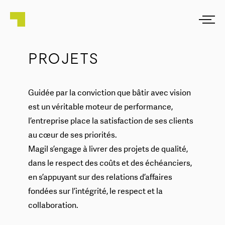
PROJETS
Guidée par la conviction que bâtir avec vision
est un véritable moteur de performance,
l’entreprise place la satisfaction de ses clients
au cœur de ses priorités.
Magil s’engage à livrer des projets de qualité,
dans le respect des coûts et des échéanciers,
en s’appuyant sur des relations d’affaires
fondées sur l’intégrité, le respect et la
collaboration.