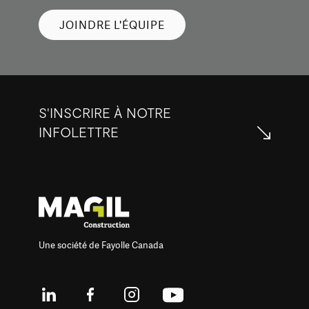
JOINDRE L'ÉQUIPE
S'INSCRIRE À NOTRE
INFOLETTRE
Une société de Fayolle Canada