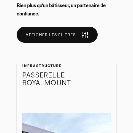
Bien plus qu’un bâtisseur, un partenaire de
confiance.
AFFICHER LES FILTRES
INFRASTRUCTURE
PASSERELLE
ROYALMOUNT