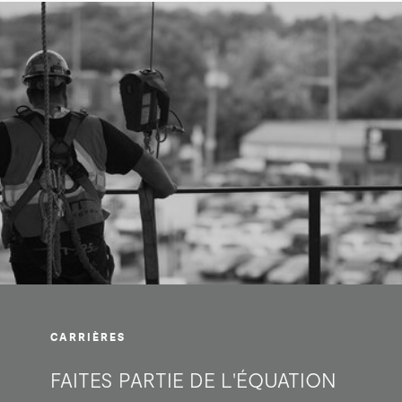
CARRIÈRES
FAITES PARTIE DE L'ÉQUATION